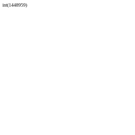
int(1448959)